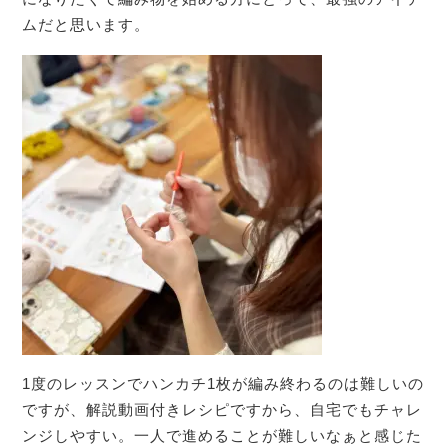
ムだと思います。
1度のレッスンでハンカチ1枚が編み終わるのは難しいの
ですが、解説動画付きレシピですから、自宅でもチャレ
ンジしやすい。一人で進めることが難しいなぁと感じた