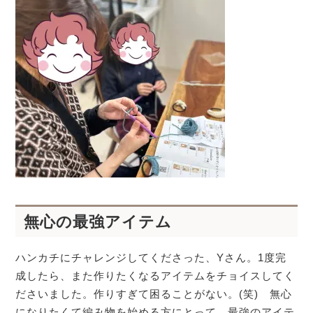
無心の最強アイテム
ハンカチにチャレンジしてくださった、Yさん。1度完
成したら、また作りたくなるアイテムをチョイスしてく
ださいました。作りすぎて困ることがない。(笑) 無心
になりたくて編み物を始める方にとって、最強のアイテ