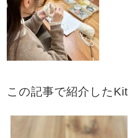
この記事で紹介したKit