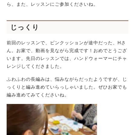
ら、また、レッスンにご参加くださいね。
じっくり
前回のレッスンで、ピンクッションが途中だった、Hさ
ん。お家で、動画を見ながら完成です！おめでとうござ
います。先日のレッスンでは、ハンドウォーマーにチャ
レンジしてくださました。
ふわふわの長編みは、悩みながらだったようですが、じ
っくりと編み進めていらっしゃいました。ぜひお家でも
編み進めてみてくださいね。