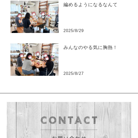
編めるようになるなんて
2025/8/29
みんなのやる気に胸熱！
2025/8/27