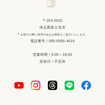
〒354-0025
埼玉県富士見市
＊
お取引の際に請求があれば遅延なく提示いたします。
電話番号 / 090-6956-4616
営業時間 / 9:00～18:00
定休日 / 不定休