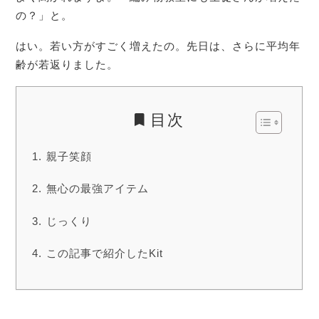
の？」と。
はい。若い方がすごく増えたの。先日は、さらに平均年
齢が若返りました。
目次
親子笑顔
無心の最強アイテム
じっくり
この記事で紹介したKit