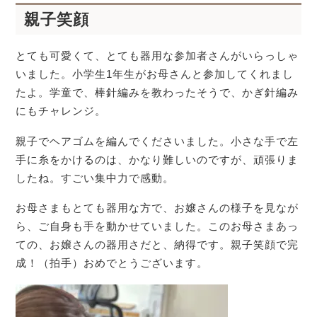
親子笑顔
とても可愛くて、とても器用な参加者さんがいらっしゃ
いました。小学生1年生がお母さんと参加してくれまし
たよ。学童で、棒針編みを教わったそうで、かぎ針編み
にもチャレンジ。
親子でヘアゴムを編んでくださいました。小さな手で左
手に糸をかけるのは、かなり難しいのですが、頑張りま
したね。すごい集中力で感動。
お母さまもとても器用な方で、お嬢さんの様子を見なが
ら、ご自身も手を動かせていました。このお母さまあっ
ての、お嬢さんの器用さだと、納得です。親子笑顔で完
成！（拍手）おめでとうございます。