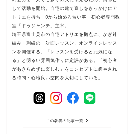
して活動を開始。自宅の建て直しをきっかけにア
トリエを持ち 0から始める習い事 初心者専門教
室「ドゥジャンテ」主宰。
埼玉県富士見市の自宅アトリエを拠点に、かぎ針
編み・刺繍の 対面レッスン、オンラインレッス
ンを開催する。「レッスンを受けると元気にな
る」と明るい雰囲気作りに定評がある。「初心者
があきらめずに楽しむ」をコンセプトに癒やされ
る時間・心地良い空間を大切にしている。
この著者の記事一覧