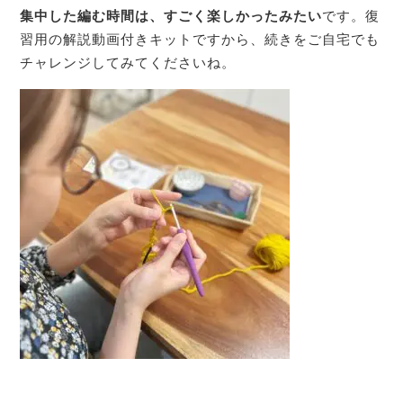
集中した編む時間は、すごく楽しかったみたい
です。復
習用の解説動画付きキットですから、続きをご自宅でも
チャレンジしてみてくださいね。