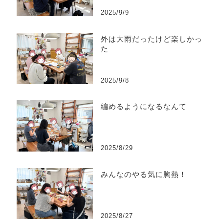
2025/9/9
外は大雨だったけど楽しかっ
た
2025/9/8
編めるようになるなんて
2025/8/29
みんなのやる気に胸熱！
2025/8/27