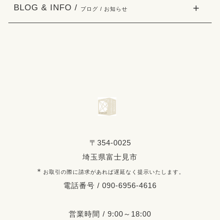
BLOG & INFO /
ブログ / お知らせ
〒354-0025
埼玉県富士見市
＊
お取引の際に請求があれば遅延なく提示いたします。
電話番号 / 090-6956-4616
営業時間 / 9:00～18:00