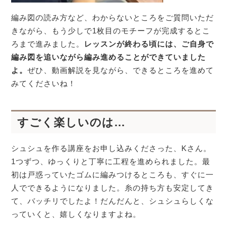
編み図の読み方など、わからないところをご質問いただ
きながら、もう少しで1枚目のモチーフが完成するとこ
ろまで進みました。
レッスンが終わる頃には、ご自身で
編み図を追いながら編み進めることができていました
よ。
ぜひ、動画解説を見ながら、できるところを進めて
みてくださいね！
すごく楽しいのは…
シュシュを作る講座をお申し込みくださった、Kさん。
1つずつ、ゆっくりと丁寧に工程を進められました。最
初は戸惑っていたゴムに編みつけるところも、すぐに一
人でできるようになりました。糸の持ち方も安定してき
て、バッチリでしたよ！だんだんと、シュシュらしくな
っていくと、嬉しくなりますよね。