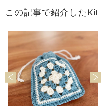
この記事で紹介したKit