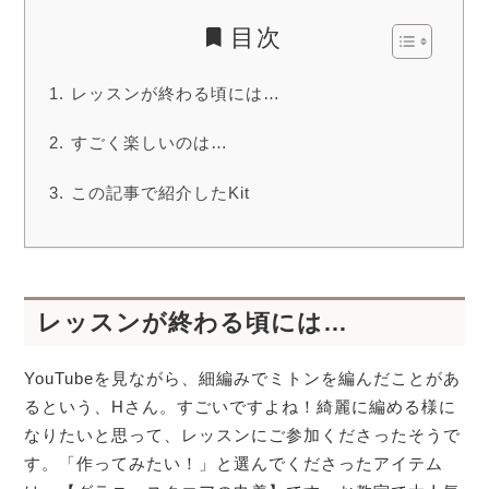
目次
レッスンが終わる頃には…
すごく楽しいのは…
この記事で紹介したKit
レッスンが終わる頃には…
YouTubeを見ながら、細編みでミトンを編んだことがあ
るという、Hさん。すごいですよね！綺麗に編める様に
なりたいと思って、レッスンにご参加くださったそうで
す。「作ってみたい！」と選んでくださったアイテム