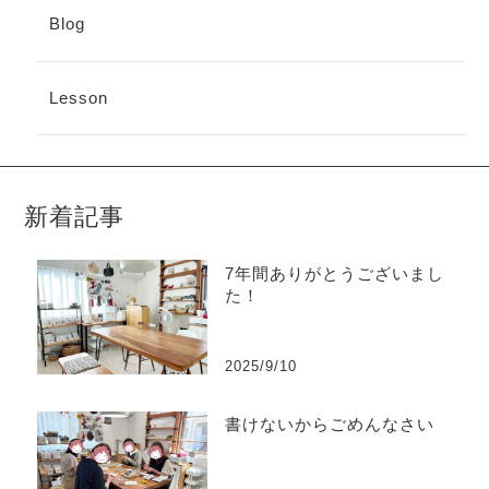
Blog
Lesson
新着記事
7年間ありがとうございまし
た！
2025/9/10
書けないからごめんなさい