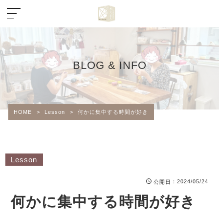
BLOG & INFO
HOME
>
Lesson
>
何かに集中する時間が好き
Lesson
：2024/05/24
公開日
何かに集中する時間が好き