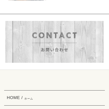
HOME /
ホーム