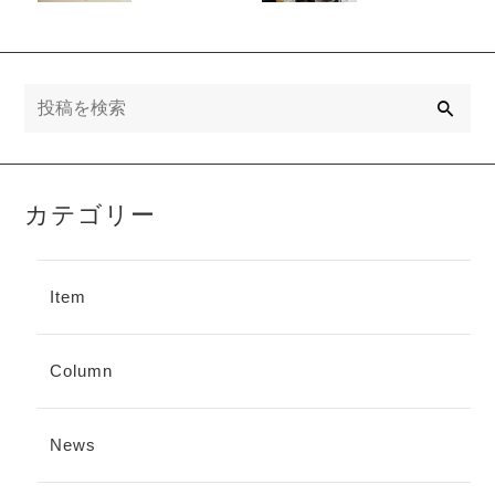
います。
検
索
カテゴリー
Item
Column
News