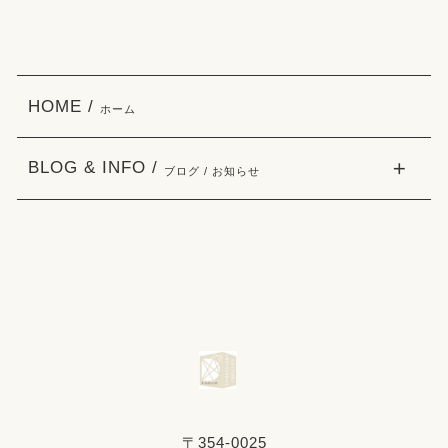
HOME /
ホーム
BLOG & INFO /
ブログ / お知らせ
〒354-0025