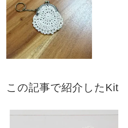
この記事で紹介したKit