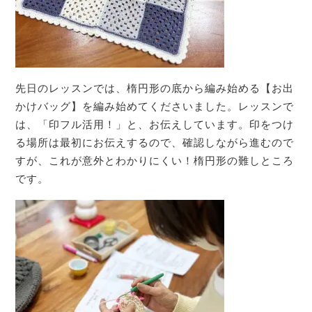
先日のレッスンでは、楕円形の底から編み始める【お出
かけバッグ】を編み始めてくださいました。レッスンで
は、「印フル活用！」と、お伝えしています。印をつけ
る場所は最初にお伝えするので、確認しながら進むので
すが、これが意外とわかりにくい！楕円形の難しところ
です。