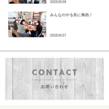
2025/8/29
みんなのやる気に胸熱！
2025/8/27