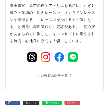
埼玉県富士見市の自宅アトリエを拠点に、かぎ針
編み・刺繍の 対面レッスン、オンラインレッス
ンを開催する。「レッスンを受けると元気にな
る」と明るい雰囲気作りに定評がある。「初心者
があきらめずに楽しむ」をコンセプトに癒やされ
る時間・心地良い空間を大切にしている。
この著者の記事一覧
シェア
ツイート
LINEで送る
Pocket