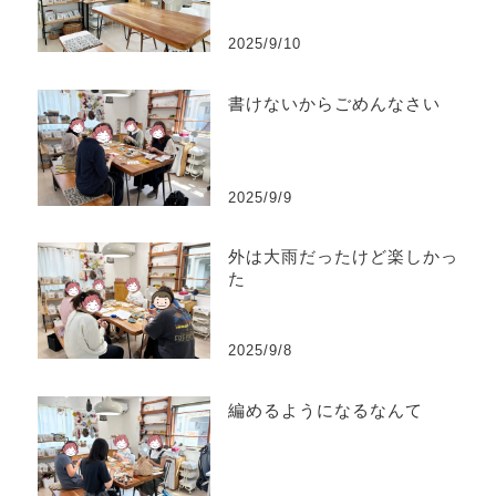
2025/9/10
書けないからごめんなさい
2025/9/9
外は大雨だったけど楽しかっ
た
2025/9/8
編めるようになるなんて