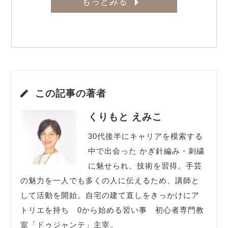
もっとみる
この記事の著者
くりもと えみこ
30代後半にキャリアを模索する
中で出会った かぎ針編み・刺繍
に魅せられ、技術を習得。手芸
の魅力を一人でも多くの人に伝えるため、講師と
して活動を開始。自宅の建て直しをきっかけにア
トリエを持ち 0から始める習い事 初心者専門教
室「ドゥジャンテ」主宰。