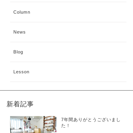
Column
News
Blog
Lesson
新着記事
7年間ありがとうございまし
た！