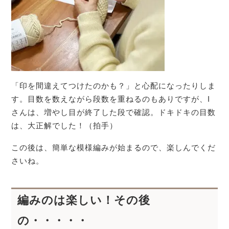
「印を間違えてつけたのかも？」と心配になったりしま
す。目数を数えながら段数を重ねるのもありですが、I
さんは、増やし目が終了した段で確認。ドキドキの目数
は、大正解でした！（拍手）
この後は、簡単な模様編みが始まるので、楽しんでくだ
さいね。
編みのは楽しい！その後
の・・・・・