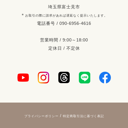
埼玉県富士見市
＊
お取引の際に請求があれば遅延なく提示いたします。
電話番号 / 090-6956-4616
営業時間 / 9:00～18:00
定休日 / 不定休
/
プライバシーポリシー
特定商取引法に基づく表記