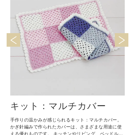
キット：マルチカバー
手作りの温かみが感じられるキット：マルチカバー。
ー
かぎ針編みで作られたカバーは、さまざまな用途に使
える優れものです。 キッチンやリビング、ベッドルー
届