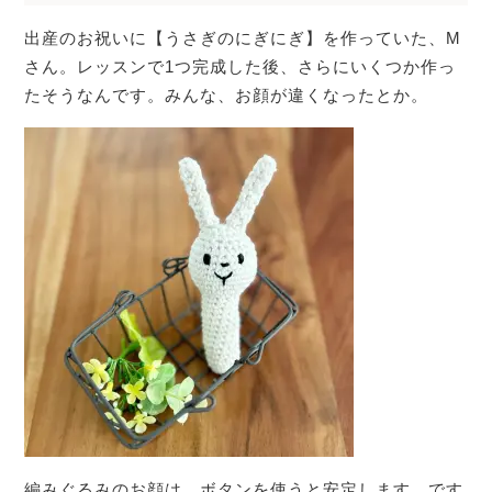
出産のお祝いに【うさぎのにぎにぎ】を作っていた、M
さん。レッスンで1つ完成した後、さらにいくつか作っ
たそうなんです。みんな、お顔が違くなったとか。
編みぐるみのお顔は、ボタンを使うと安定します。です