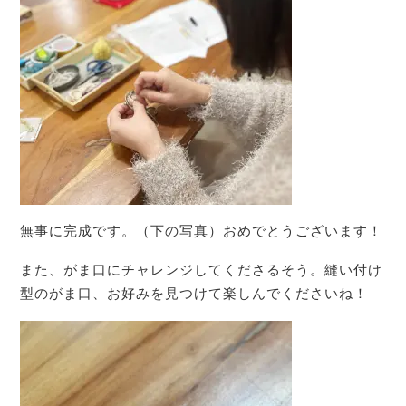
無事に完成です。（下の写真）おめでとうございます！
また、がま口にチャレンジしてくださるそう。縫い付け
型のがま口、お好みを見つけて楽しんでくださいね！