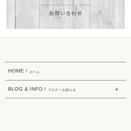
HOME /
ホーム
BLOG & INFO /
ブログ / お知らせ