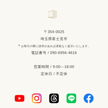
〒354-0025
埼玉県富士見市
＊
お取引の際に請求があれば遅延なく提示いたします。
電話番号 / 090-6956-4616
営業時間 / 9:00～18:00
定休日 / 不定休