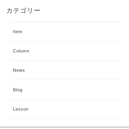
カテゴリー
Item
Column
News
Blog
Lesson