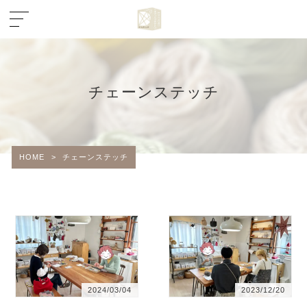
チェーンステッチ
HOME
>
チェーンステッチ
2024/03/04
2023/12/20