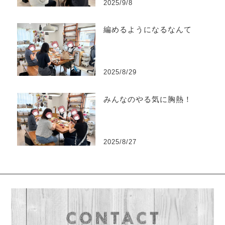
2025/9/8
編めるようになるなんて
2025/8/29
みんなのやる気に胸熱！
2025/8/27