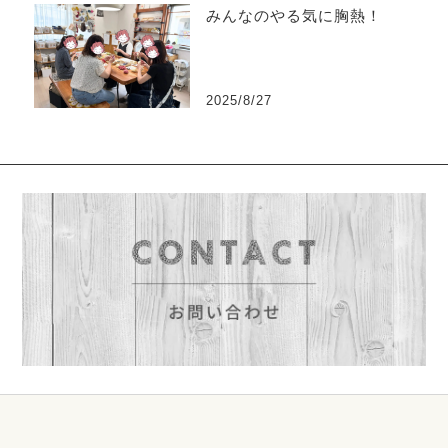
みんなのやる気に胸熱！
2025/8/27