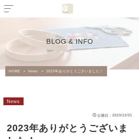
BLOG & INFO
HOME
>
News
>
2023年ありがとうございました！
News
：2023/12/31
公開日
2023年ありがとうございま