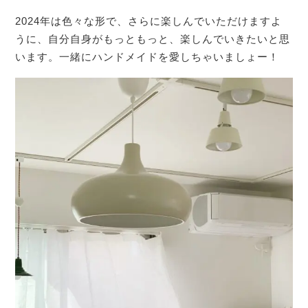
2024年は色々な形で、さらに楽しんでいただけますよ
うに、自分自身がもっともっと、楽しんでいきたいと思
います。一緒にハンドメイドを愛しちゃいましょー！