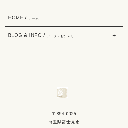
HOME /
ホーム
BLOG & INFO /
ブログ / お知らせ
〒354-0025
埼玉県富士見市