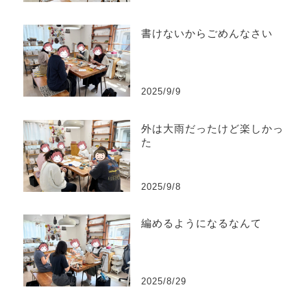
書けないからごめんなさい
2025/9/9
外は大雨だったけど楽しかっ
た
2025/9/8
編めるようになるなんて
2025/8/29