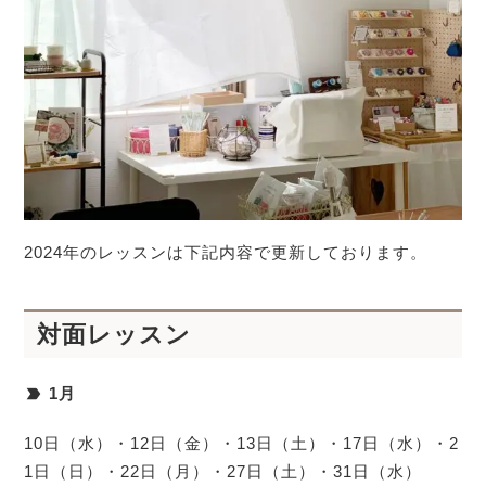
2024年のレッスンは下記内容で更新しております。
対面レッスン
1月
10日（水）・12日（金）・13日（土）・17日（水）・2
1日（日）・22日（月）・27日（土）・31日（水）