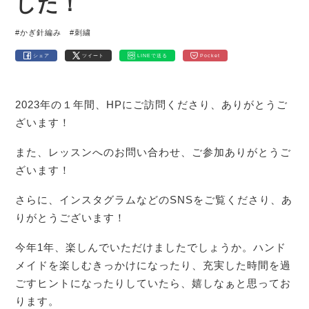
した！
#かぎ針編み
#刺繍
シェア
ツイート
LINEで送る
Pocket
2023年の１年間、HPにご訪問くださり、ありがとうご
ざいます！
また、レッスンへのお問い合わせ、ご参加ありがとうご
ざいます！
さらに、インスタグラムなどのSNSをご覧くださり、あ
りがとうございます！
今年1年、楽しんでいただけましたでしょうか。ハンド
メイドを楽しむきっかけになったり、充実した時間を過
ごすヒントになったりしていたら、嬉しなぁと思ってお
ります。