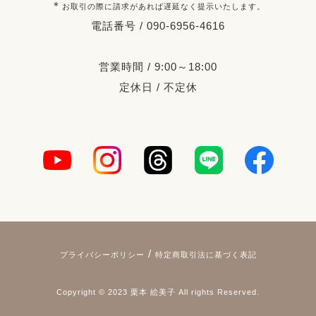
＊
お取引の際に請求があれば遅延なく提示いたします。
電話番号 / 090-6956-4616
営業時間 / 9:00～18:00
定休日 / 不定休
/
プライバシーポリシー
特定商取引法に基づく表記
Copyright © 2023 栗本 絵美子 All rights Reserved.