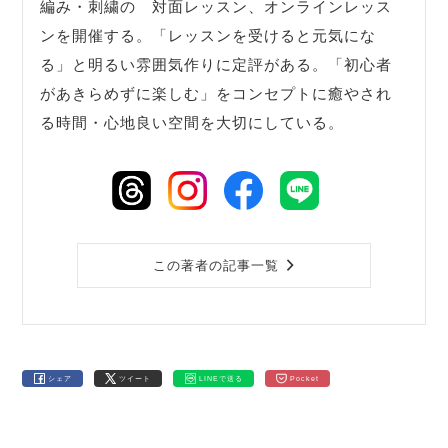
編み・刺繍の 対面レッスン、オンラインレッス
ンを開催する。「レッスンを受けると元気にな
る」と明るい雰囲気作りに定評がある。「初心者
があきらめずに楽しむ」をコンセプトに癒やされ
る時間・心地良い空間を大切にしている。
この著者の記事一覧
シェア
ツイート
LINEで送る
Pocket