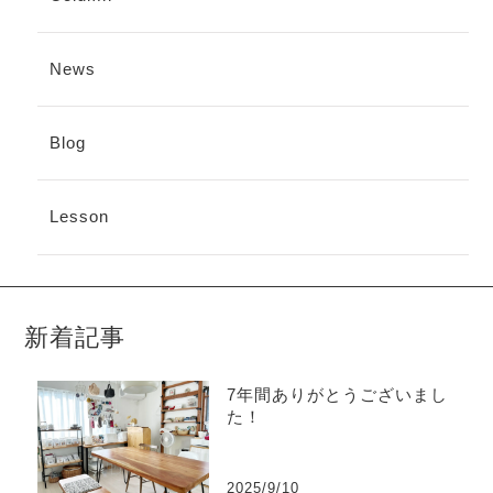
News
Blog
Lesson
新着記事
7年間ありがとうございまし
た！
2025/9/10