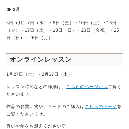
2月
5日（月）7日（水）・9日（金）・10日（土）・16日
（金）・17日（土）・18日（日）・23日（金祝）・25
日（日）・26日（月）
オンラインレッスン
1月27日（土）・2月17日（土）
レッスン時間などの詳細は、
こちらのページから
ご覧く
ださいませ。
作品のお買い物や、キットのご購入は
こちらのページ
を
ご覧くださいませ。
良いお年をお迎えください♡