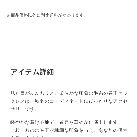
※商品価格以外に別途送料がかかります。
アイテム詳細
見た目がふんわりと、柔らかな印象の毛糸の巻玉ネッ
クレスは、秋冬のコーディネートにぴったりなアクセ
サリーです。
軽やかな着け心地で、首元を華やかに演出します。
一粒一粒のの巻玉が繊細な印象を与え、あなたの個性