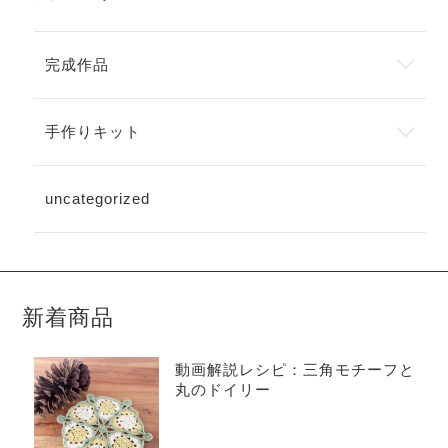
完成作品
手作りキット
uncategorized
新着商品
動画解説レシピ：三角モチーフと
丸のドイリー