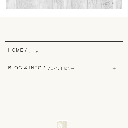
HOME /
ホーム
BLOG & INFO /
ブログ / お知らせ