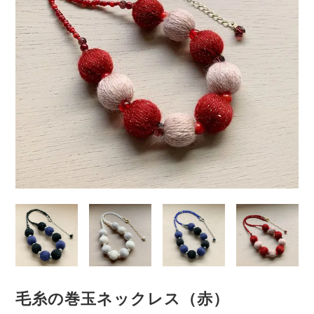
毛糸の巻玉ネックレス（赤）