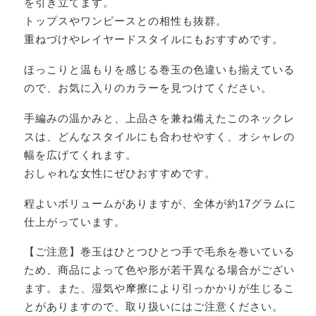
を引き立てます。
トップスやワンピースとの相性も抜群。
重ねづけやレイヤードスタイルにもおすすめです。
ほっこりと温もりを感じる巻玉の色違いも揃えている
ので、お気に入りのカラーを見つけてください。
手編みの温かみと、上品さを兼ね備えたこのネックレ
スは、どんなスタイルにも合わせやすく、オシャレの
幅を広げてくれます。
おしゃれな女性にぜひおすすめです。
程よいボリュームがありますが、全体が約17グラムに
仕上がっています。
【ご注意】巻玉はひとつひとつ手で毛糸を巻いている
ため、商品によって色や形が若干異なる場合がござい
ます。また、湿気や摩擦により引っかかりが生じるこ
とがありますので、取り扱いにはご注意ください。