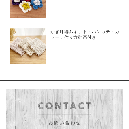
かぎ針編みキット：ハンカチ：カ
ラー：作り方動画付き