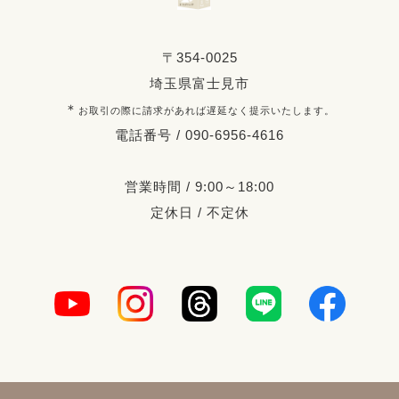
〒354-0025
埼玉県富士見市
＊
お取引の際に請求があれば遅延なく提示いたします。
電話番号 / 090-6956-4616
営業時間 / 9:00～18:00
定休日 / 不定休