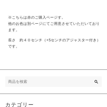
※こちらは赤のご購入ページす。
他のお色は別ページにてご用意させていただいており
ます。
長さ 約４０センチ（+5センチのアジャスター付き）
です。
検
索
カテゴリー