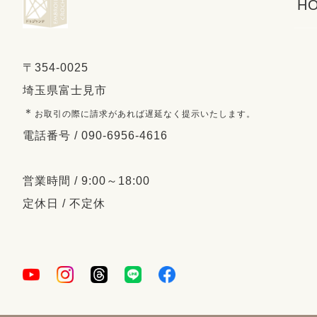
HO
〒354-0025
埼玉県富士見市
＊
お取引の際に請求があれば遅延なく提示いたします。
電話番号 / 090-6956-4616
営業時間 / 9:00～18:00
定休日 / 不定休