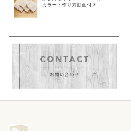
カラー：作り方動画付き