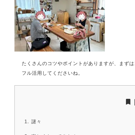
たくさんのコツやポイントがありますが、まずは
フル活用してくださいね。
謎々