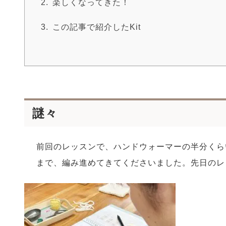
楽しくなってきた！
この記事で紹介したKit
謎々
前回のレッスンで、ハンドウォーマーの半分くら
まで、編み進めてきてくださいました。先日のレ