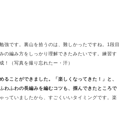
勉強です。裏山を拾うのは、難しかったですね。1段目
みの編み方をしっかり理解できたみたいです。練習す
成！（写真を撮り忘れたー・汗）
めることができました。「楽しくなってきた！」と、
ふわふわの長編みを編むコツも、掴んできたところで
ゃっていましたから、すごくいいタイミングです。楽