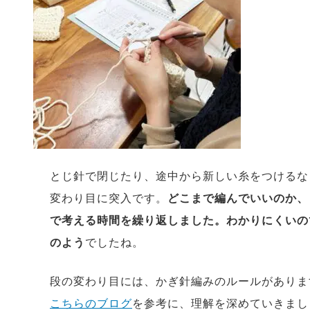
とじ針で閉じたり、途中から新しい糸をつけるな
変わり目に突入です。
どこまで編んでいいのか、
で考える時間を繰り返しました。わかりにくいの
のよう
でしたね。
段の変わり目には、かぎ針編みのルールがありま
こちらのブログ
を参考に、理解を深めていきまし