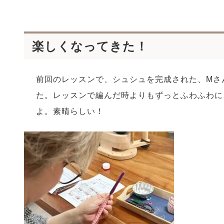
楽しくなってきた！
前回のレッスンで、シュシュを完成された、Mさ
た。レッスンで編んだ時よりもずっとふわふわに
よ。素晴らしい！