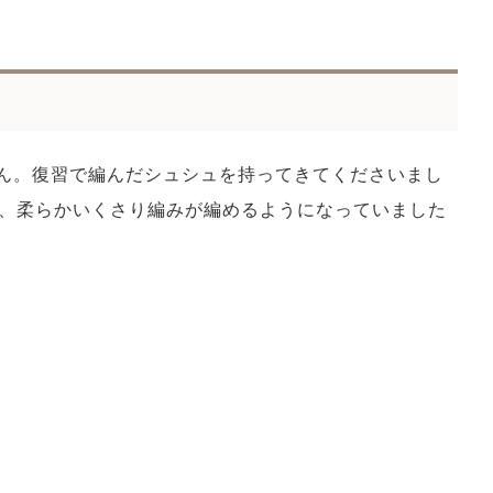
ん。復習で編んだシュシュを持ってきてくださいまし
、柔らかいくさり編みが編めるようになっていました