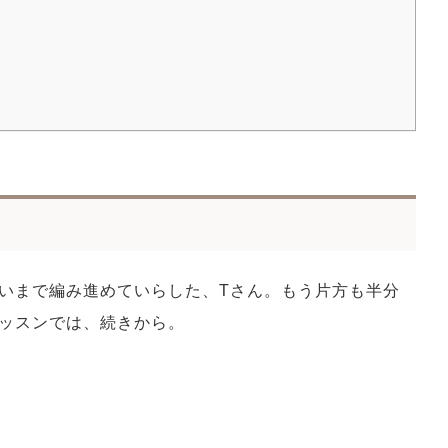
いまで編み進めていらした、Tさん。もう片方も半分
ッスンでは、続きから。