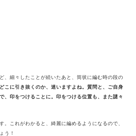
ど、細々したことが続いたあと、筒状に編む時の段の
どこに引き抜くのか、迷いますよね。質問と、ご自身
で、印をつけることに。印をつける位置も、また謎々
す。これがわかると、綺麗に編めるようになるので、
ょう！