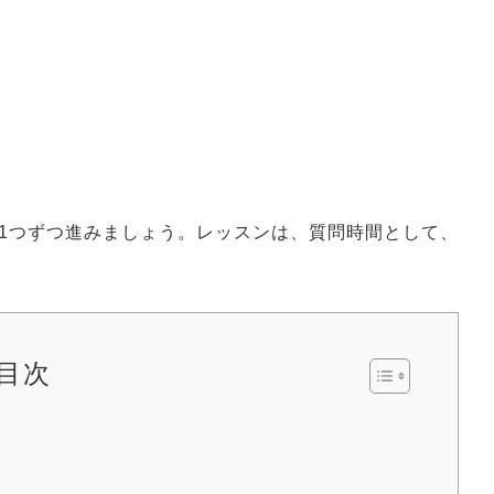
1つずつ進みましょう。レッスンは、質問時間として、
目次