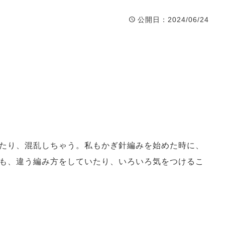
公開日
：2024/06/24
たり、混乱しちゃう。私もかぎ針編みを始めた時に、
も、違う編み方をしていたり、いろいろ気をつけるこ