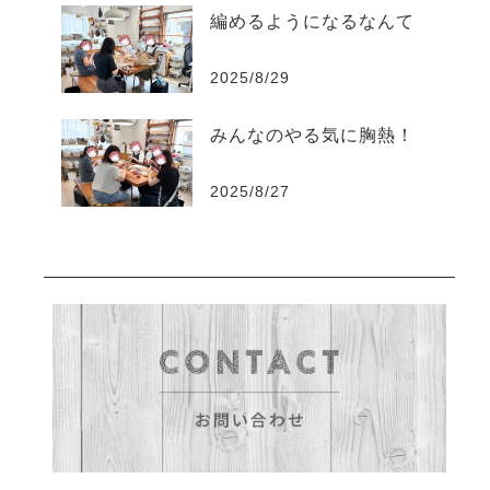
編めるようになるなんて
2025/8/29
みんなのやる気に胸熱！
2025/8/27