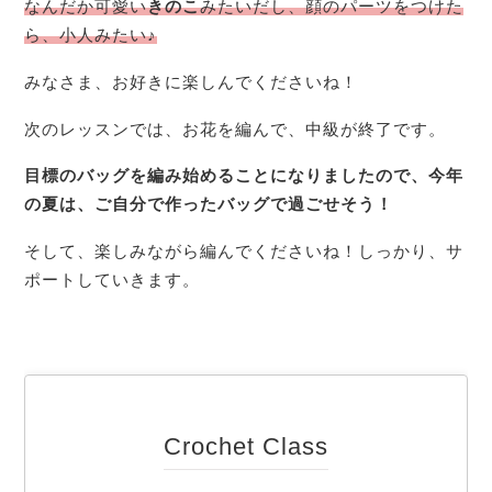
なんだか可愛い
きのこ
みたいだし、顔のパーツをつけた
ら、小人みたい♪
みなさま、お好きに楽しんでくださいね！
次のレッスンでは、お花を編んで、中級が終了です。
目標のバッグを編み始めることになりましたので、今年
の夏は、ご自分で作ったバッグで過ごせそう！
そして、楽しみながら編んでくださいね！しっかり、サ
ポートしていきます。
Crochet Class