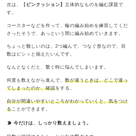
次は、【
ピンクッション】
立体的なものを編む課題で
す。
コースターなどを作って、輪の編み始めを練習してくだ
さったそうで、あっという間に編み始めていきます。
ちょっと難しいのは、2つ編んで、つなぐ形なので、目
数はピシッと揃えたいんです。
なんとなくだと、繋ぐ時に悩んでしまいます。
何度も数えながら進んで、
数が違うときは、どこで違っ
てしまったのか、確認
をする。
自分が間違いやすいところがわかっていくと、気をつけ
る
ことができます。
今だけは、しっかり数えましょう。