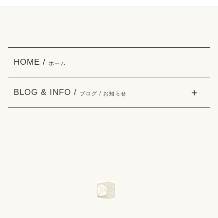
HOME /
ホーム
BLOG & INFO /
ブログ / お知らせ