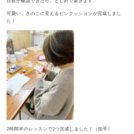
目数が確認できたら、とじ針で繋ぎます。
可愛い、きのこに見えるピンクッションが完成しまし
た！
2時間半のレッスンで2つ完成しました！（拍手）