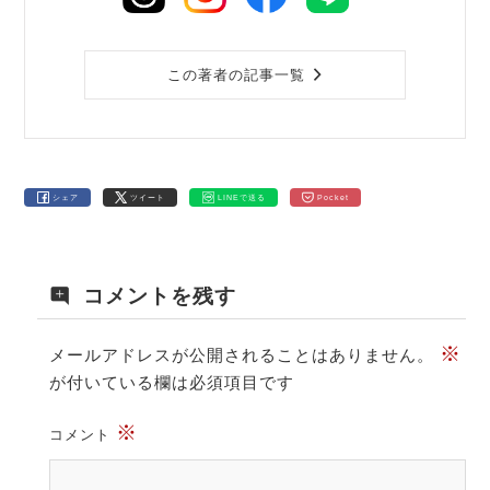
この著者の記事一覧
シェア
ツイート
LINEで送る
Pocket
コメントを残す
※
メールアドレスが公開されることはありません。
が付いている欄は必須項目です
※
コメント