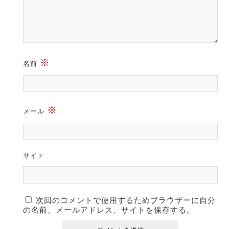
※
名前
※
メール
サイト
次回のコメントで使用するためブラウザーに自分
の名前、メールアドレス、サイトを保存する。