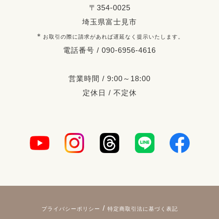
〒354-0025
埼玉県富士見市
＊
お取引の際に請求があれば遅延なく提示いたします。
電話番号 / 090-6956-4616
営業時間 / 9:00～18:00
定休日 / 不定休
/
プライバシーポリシー
特定商取引法に基づく表記