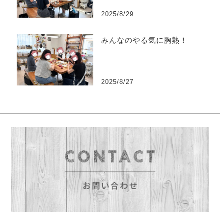
2025/8/29
みんなのやる気に胸熱！
2025/8/27