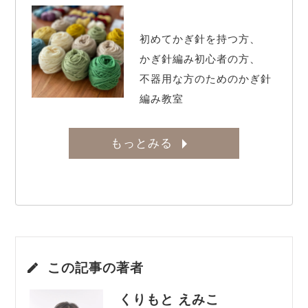
初めてかぎ針を持つ方、

かぎ針編み初心者の方、

不器用な方のためのかぎ針
編み教室
もっとみる
この記事の著者
くりもと えみこ