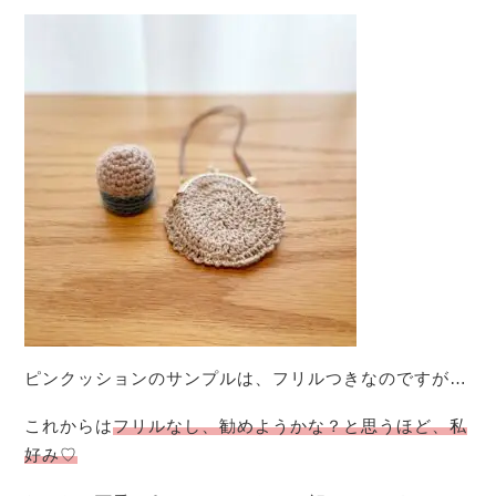
ピンクッションのサンプルは、フリルつきなのですが…
これからは
フリルなし、勧めようかな？と思うほど、私
好み♡