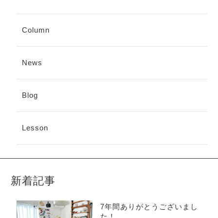
Column
News
Blog
Lesson
新着記事
7年間ありがとうございまし
た！