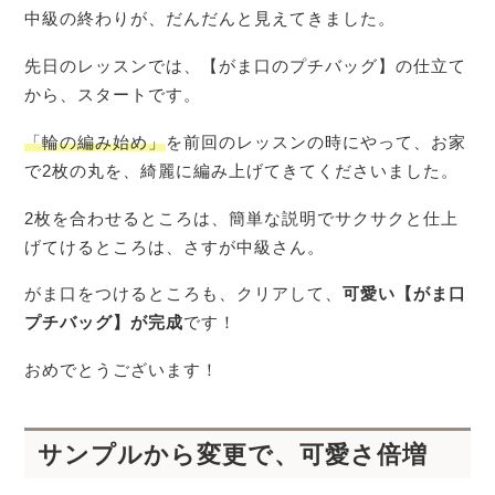
中級の終わりが、だんだんと見えてきました。
先日のレッスンでは、【がま口のプチバッグ】の仕立て
から、スタートです。
「輪の編み始め」
を前回のレッスンの時にやって、お家
で2枚の丸を、綺麗に編み上げてきてくださいました。
2枚を合わせるところは、簡単な説明でサクサクと仕上
げてけるところは、さすが中級さん。
がま口をつけるところも、クリアして、
可愛い【がま口
プチバッグ】が完成
です！
おめでとうございます！
サンプルから変更で、可愛さ倍増