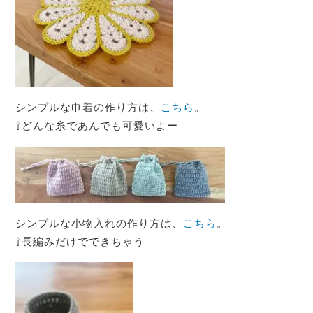
シンプルな巾着の作り方は、
こちら
。
⇧どんな糸であんでも可愛いよー
シンプルな小物入れの作り方は、
こちら
。
⇧長編みだけでできちゃう