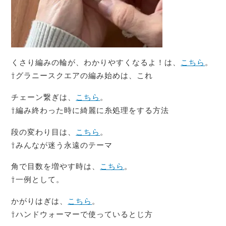
くさり編みの輪が、わかりやすくなるよ！は、
こちら
。
⇧グラニースクエアの編み始めは、これ
チェーン繋ぎは、
こちら
。
⇧編み終わった時に綺麗に糸処理をする方法
段の変わり目は、
こちら
。
⇧みんなが迷う永遠のテーマ
角で目数を増やす時は、
こちら
。
⇧一例として。
かがりはぎは、
こちら
。
⇧ハンドウォーマーで使っているとじ方