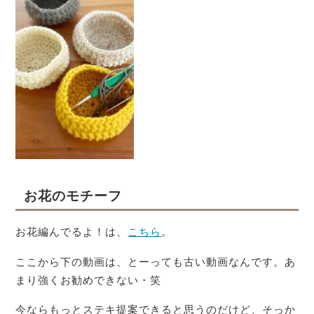
お花のモチーフ
お花編んでるよ！は、
こちら
。
ここから下の動画は、とーっても古い動画なんです。あ
まり強くお勧めできない・笑
今ならもっとステキ提案できると思うのだけど、そっか