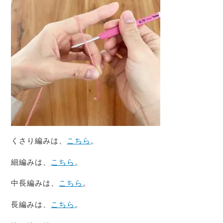
くさり編みは、
こちら
。
細編みは、
こちら
。
中長編みは、
こちら
。
長編みは、
こちら
。