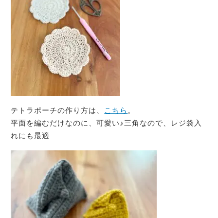
テトラポーチの作り方は、
こちら
。
平面を編むだけなのに、可愛い♪三角なので、レジ袋入
れにも最適