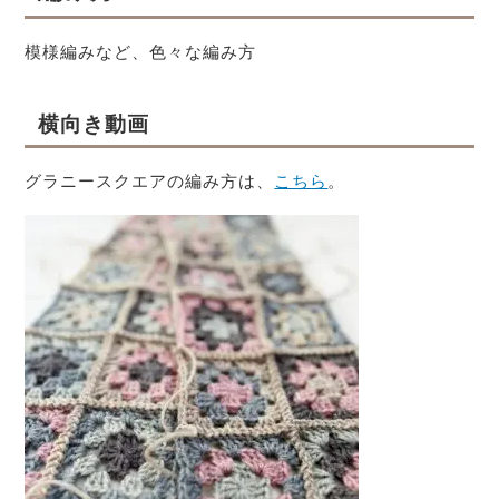
模様編みなど、色々な編み方
横向き動画
グラニースクエアの編み方は、
こちら
。