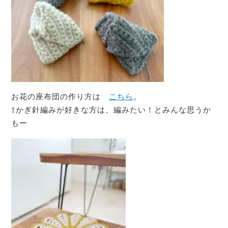
お花の座布団の作り方は
こちら
。
⇧かぎ針編みが好きな方は、編みたい！とみんな思うか
もー