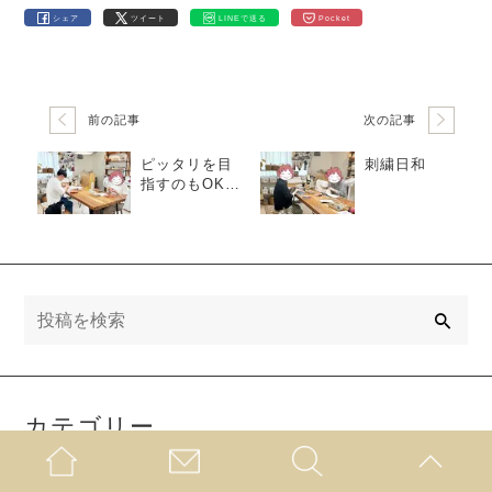
シェア
ツイート
LINEで送る
Pocket
前の記事
次の記事
ピッタリを目
刺繍日和
指すのもOK!
臨機応変も必
要！
検
索
カテゴリー