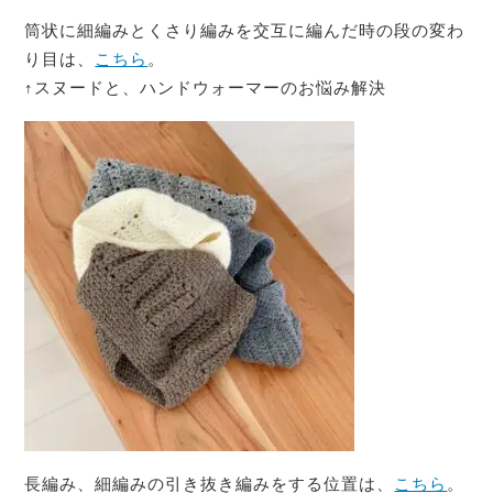
筒状に細編みとくさり編みを交互に編んだ時の段の変わ
り目は、
こちら
。
↑スヌードと、ハンドウォーマーのお悩み解決
長編み、細編みの引き抜き編みをする位置は、
こちら
。