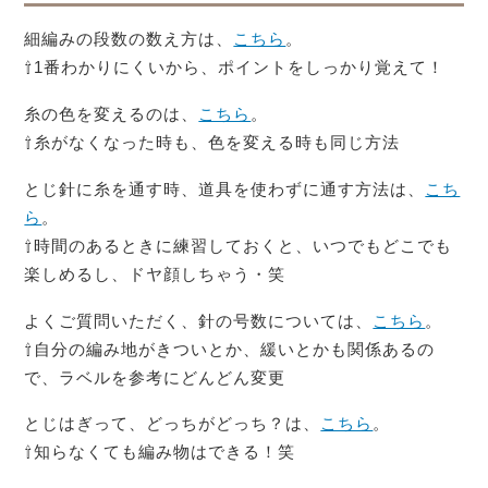
細編みの段数の数え方は、
こちら
。
⇧1番わかりにくいから、ポイントをしっかり覚えて！
糸の色を変えるのは、
こちら
。
⇧糸がなくなった時も、色を変える時も同じ方法
とじ針に糸を通す時、道具を使わずに通す方法は、
こち
ら
。
⇧時間のあるときに練習しておくと、いつでもどこでも
楽しめるし、ドヤ顔しちゃう・笑
よくご質問いただく、針の号数については、
こちら
。
⇧自分の編み地がきついとか、緩いとかも関係あるの
で、ラベルを参考にどんどん変更
とじはぎって、どっちがどっち？は、
こちら
。
⇧知らなくても編み物はできる！笑