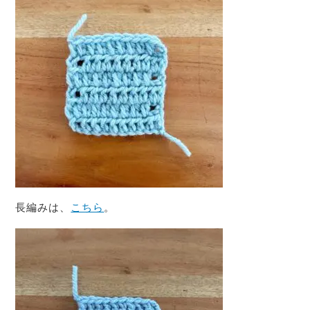
長編みは、
こちら
。