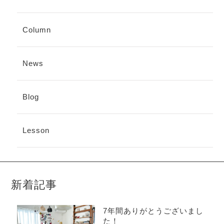
Column
News
Blog
Lesson
新着記事
7年間ありがとうございまし
た！