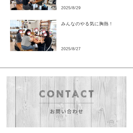
2025/8/29
みんなのやる気に胸熱！
2025/8/27