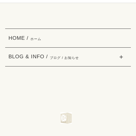
HOME /
ホーム
BLOG & INFO /
ブログ / お知らせ