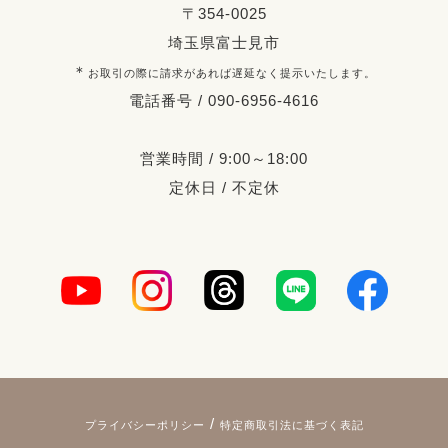
〒354-0025
埼玉県富士見市
＊
お取引の際に請求があれば遅延なく提示いたします。
電話番号 / 090-6956-4616
営業時間 / 9:00～18:00
定休日 / 不定休
/
プライバシーポリシー
特定商取引法に基づく表記