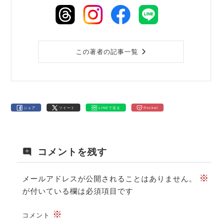
この著者の記事一覧
シェア
ツイート
LINEで送る
Pocket
コメントを残す
※
メールアドレスが公開されることはありません。
が付いている欄は必須項目です
※
コメント