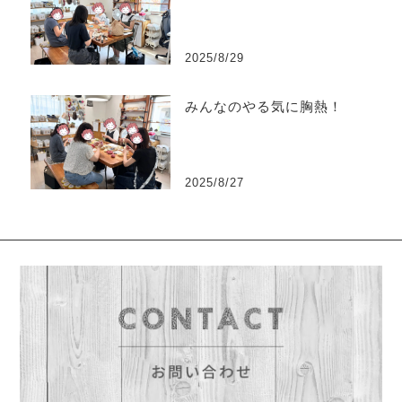
2025/8/29
みんなのやる気に胸熱！
2025/8/27