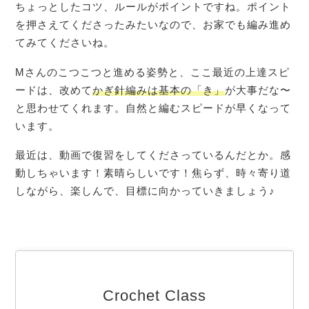
ちょっとしたコツ、ルールがポイントですね。ポイント
を押さえてくださったみたいなので、お家でも編み進め
てみてくださいね。
Mさんのこつこつと進める姿勢と、ここ最近の上達スピ
ードは、改めて
かぎ針編みは基本の「き」
が大事だな〜
と思わせてくれます。自然と編むスピードが早くなって
います。
最近は、動画で復習をしてくださっているんだとか。感
動しちゃいます！素晴らしいです！焦らず、時々寄り道
しながら、楽しんで、目標に向かっていきましょう♪
Crochet Class