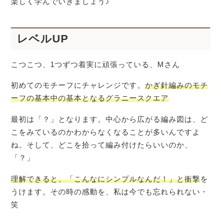
楽しく学んでいきましょう♪
レベルUP
こつこつ、1つずつ着実に頑張っている、Mさん
初めてのモチーフにチャレンジです。
かぎ針編みのモチ
ーフの基本中の基本となるグラニースクエア
最初は「？」となります。中心から広がる編み図は、ど
こをみているのかわからなくなることが多いんですよ
ね。そして、どこを拾って編み付けたらいいのか、
「？」
理解できると、「こんなにシンプルなんだ！」と衝撃
を
うけます。その時の感動を、私は今でも忘れられない・
笑