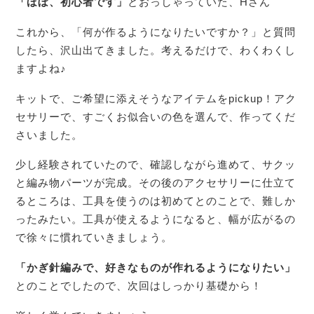
「ほぼ、初心者です」
とおっしゃっていた、Hさん
これから、「何が作るようになりたいですか？」と質問
したら、沢山出てきました。考えるだけで、わくわくし
ますよね♪
キットで、ご希望に添えそうなアイテムをpickup！アク
セサリーで、すごくお似合いの色を選んで、作ってくだ
さいました。
少し経験されていたので、確認しながら進めて、サクッ
と編み物パーツが完成。その後のアクセサリーに仕立て
るところは、工具を使うのは初めてとのことで、難しか
ったみたい。工具が使えるようになると、幅が広がるの
で徐々に慣れていきましょう。
「かぎ針編みで、好きなものが作れるようになりたい」
とのことでしたので、次回はしっかり基礎から！