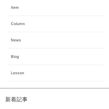
Item
Column
News
Blog
Lesson
新着記事