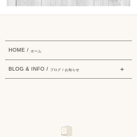
HOME /
ホーム
BLOG & INFO /
ブログ / お知らせ