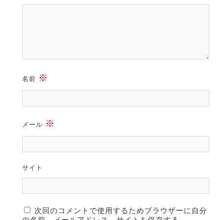
※
名前
※
メール
サイト
次回のコメントで使用するためブラウザーに自分
の名前、メールアドレス、サイトを保存する。