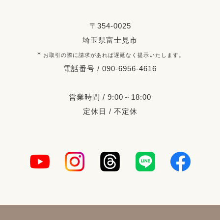
〒354-0025
埼玉県富士見市
＊
お取引の際に請求があれば遅延なく提示いたします。
電話番号 / 090-6956-4616
営業時間 / 9:00～18:00
定休日 / 不定休